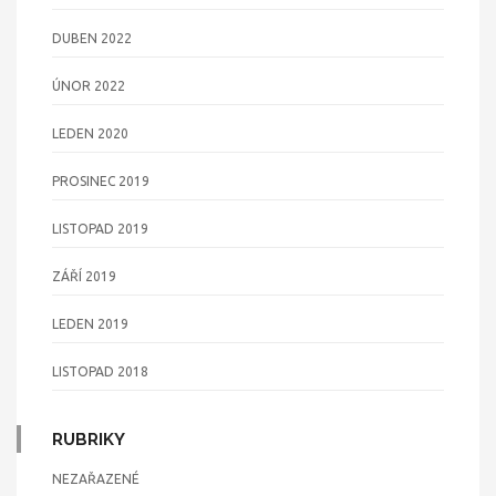
DUBEN 2022
ÚNOR 2022
LEDEN 2020
PROSINEC 2019
LISTOPAD 2019
ZÁŘÍ 2019
LEDEN 2019
LISTOPAD 2018
RUBRIKY
NEZAŘAZENÉ