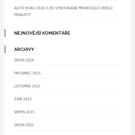
AUTO ROKU 2026 V ČR: VYROVNANÉ PRVNÍ KOLO URČILO
FINALISTY
NEJNOVĚJŠÍ KOMENTÁŘE
ARCHIVY
ÚNOR 2026
PROSINEC 2025
LISTOPAD 2025
ZÁŘÍ 2025
SRPEN 2025
ÚNOR 2025