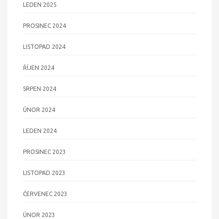
LEDEN 2025
PROSINEC 2024
LISTOPAD 2024
ŘÍJEN 2024
SRPEN 2024
ÚNOR 2024
LEDEN 2024
PROSINEC 2023
LISTOPAD 2023
ČERVENEC 2023
ÚNOR 2023