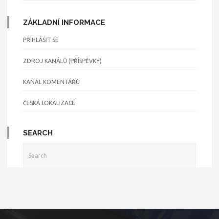
ZÁKLADNÍ INFORMACE
PŘIHLÁSIT SE
ZDROJ KANÁLŮ (PŘÍSPĚVKY)
KANÁL KOMENTÁŘŮ
ČESKÁ LOKALIZACE
SEARCH