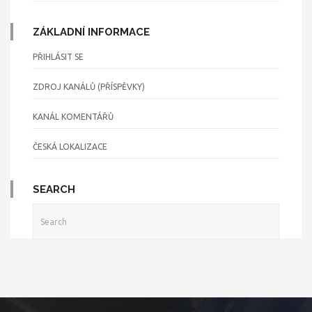
ZÁKLADNÍ INFORMACE
PŘIHLÁSIT SE
ZDROJ KANÁLŮ (PŘÍSPĚVKY)
KANÁL KOMENTÁŘŮ
ČESKÁ LOKALIZACE
SEARCH