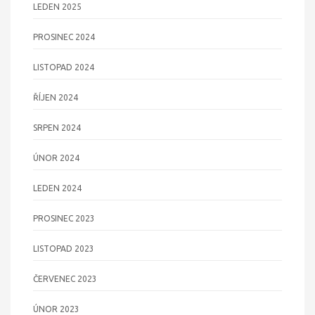
LEDEN 2025
PROSINEC 2024
LISTOPAD 2024
ŘÍJEN 2024
SRPEN 2024
ÚNOR 2024
LEDEN 2024
PROSINEC 2023
LISTOPAD 2023
ČERVENEC 2023
ÚNOR 2023