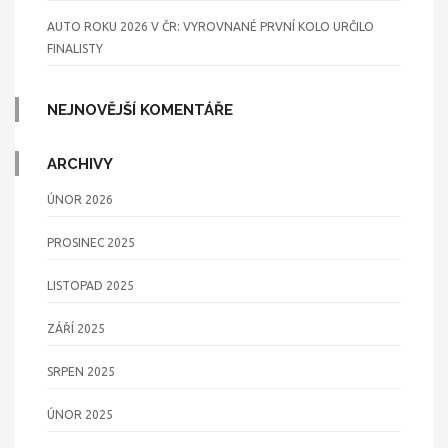
AUTO ROKU 2026 V ČR: VYROVNANÉ PRVNÍ KOLO URČILO
FINALISTY
NEJNOVĚJŠÍ KOMENTÁŘE
ARCHIVY
ÚNOR 2026
PROSINEC 2025
LISTOPAD 2025
ZÁŘÍ 2025
SRPEN 2025
ÚNOR 2025