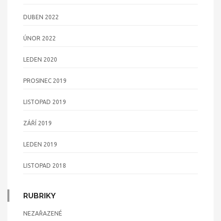
DUBEN 2022
ÚNOR 2022
LEDEN 2020
PROSINEC 2019
LISTOPAD 2019
ZÁŘÍ 2019
LEDEN 2019
LISTOPAD 2018
RUBRIKY
NEZAŘAZENÉ